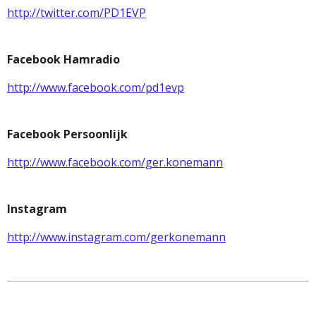
http://twitter.com/PD1EVP
Facebook Hamradio
http://www.facebook.com/pd1evp
Facebook Persoonlijk
http://www.facebook.com/ger.konemann
Instagram
http://www.instagram.com/gerkonemann