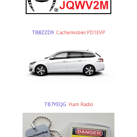
TB8ZZD9
Cachemobiel PD1EVP
TB7YEQG
Ham Radio