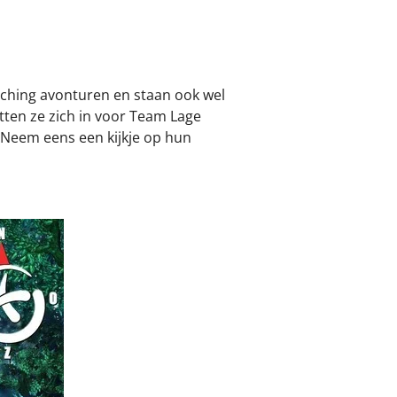
ching avonturen en staan ook wel
ten ze zich in voor Team Lage
 Neem eens een kijkje op hun