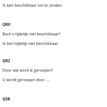
Ik ben beschikbaar om te zenden.
QRX
Bent u tijdelijk niet beschikbaar?
Ik ben tijdelijk niet beschikbaar.
QRZ
Door wie word ik geroepen?
U wordt geroepen door …..
QSB