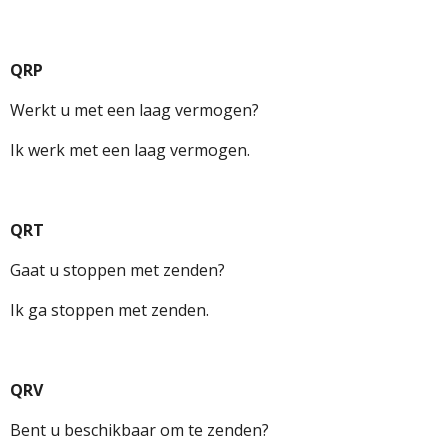
QRP
Werkt u met een laag vermogen?
Ik werk met een laag vermogen.
QRT
Gaat u stoppen met zenden?
Ik ga stoppen met zenden.
QRV
Bent u beschikbaar om te zenden?