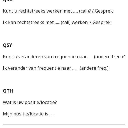
Kunt u rechtstreeks werken met ….. (call)? / Gesprek
Ik kan rechtstreeks met ….. (call) werken. / Gesprek
QSY
Kunt u veranderen van frequentie naar ….. (andere freq.)?
Ik verander van frequentie naar …… (andere freq.).
QTH
Wat is uw positie/locatie?
Mijn positie/locatie is …..