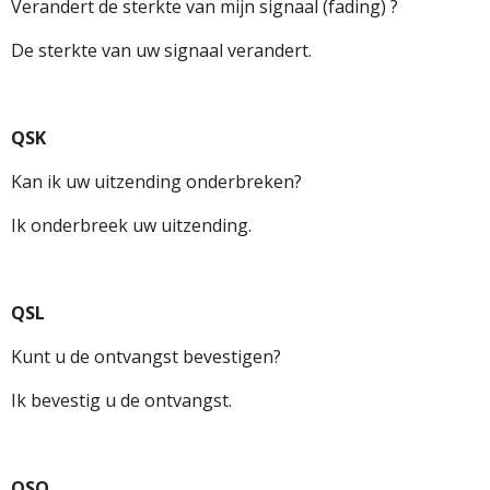
Verandert de sterkte van mijn signaal (fading) ?
De sterkte van uw signaal verandert.
QSK
Kan ik uw uitzending onderbreken?
Ik onderbreek uw uitzending.
QSL
Kunt u de ontvangst bevestigen?
Ik bevestig u de ontvangst.
QSO