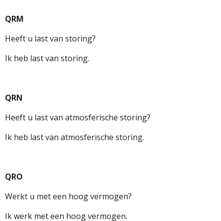
QRM
Heeft u last van storing?
Ik heb last van storing.
QRN
Heeft u last van atmosferische storing?
Ik heb last van atmosferische storing.
QRO
Werkt u met een hoog vermogen?
Ik werk met een hoog vermogen.