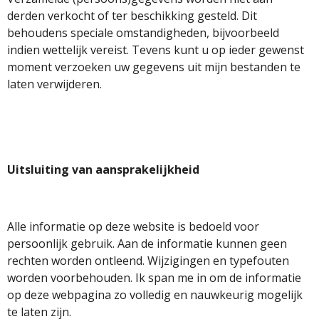
derden verkocht of ter beschikking gesteld. Dit
behoudens speciale omstandigheden, bijvoorbeeld
indien wettelijk vereist. Tevens kunt u op ieder gewenst
moment verzoeken uw gegevens uit mijn bestanden te
laten verwijderen.
Uitsluiting van aansprakelijkheid
Alle informatie op deze website is bedoeld voor
persoonlijk gebruik. Aan de informatie kunnen geen
rechten worden ontleend. Wijzigingen en typefouten
worden voorbehouden. Ik span me in om de informatie
op deze webpagina zo volledig en nauwkeurig mogelijk
te laten zijn.