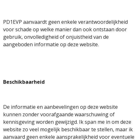
PD1EVP aanvaardt geen enkele verantwoordelijkheid
voor schade op welke manier dan ook ontstaan door
gebruik, onvolledigheid of onjuistheid van de
aangeboden informatie op deze website.
Beschikbaarheid
De informatie en aanbevelingen op deze website
kunnen zonder voorafgaande waarschuwing of
kennisgeving worden gewijzigd. Ik span me in om deze
website zo veel mogelijk beschikbaar te stellen, maar ik
aanvaard geen enkele aansprakelijkheid voor eventuele