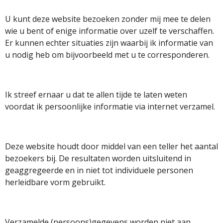
U kunt deze website bezoeken zonder mij mee te delen
wie u bent of enige informatie over uzelf te verschaffen.
Er kunnen echter situaties zijn waarbij ik informatie van
u nodig heb om bijvoorbeeld met u te corresponderen.
Ik streef ernaar u dat te allen tijde te laten weten
voordat ik persoonlijke informatie via internet verzamel.
Deze website houdt door middel van een teller het aantal
bezoekers bij. De resultaten worden uitsluitend in
geaggregeerde en in niet tot individuele personen
herleidbare vorm gebruikt.
Verzamelde (persoons)gegevens worden niet aan