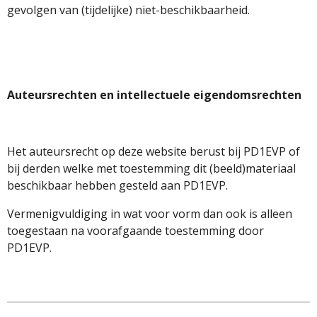
gevolgen van (tijdelijke) niet-beschikbaarheid.
Auteursrechten en intellectuele eigendomsrechten
Het auteursrecht op deze website berust bij PD1EVP of
bij derden welke met toestemming dit (beeld)materiaal
beschikbaar hebben gesteld aan PD1EVP.
Vermenigvuldiging in wat voor vorm dan ook is alleen
toegestaan na voorafgaande toestemming door
PD1EVP.