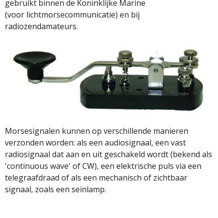
gebruikt binnen de Koninklijke Marine
(voor lichtmorsecommunicatie) en bij
radiozendamateurs.
Morsesignalen kunnen op verschillende manieren
verzonden worden: als een audiosignaal, een vast
radiosignaal dat aan en uit geschakeld wordt (bekend als
'continuous wave' of CW), een elektrische puls via een
telegraafdraad of als een mechanisch of zichtbaar
signaal, zoals een seinlamp.