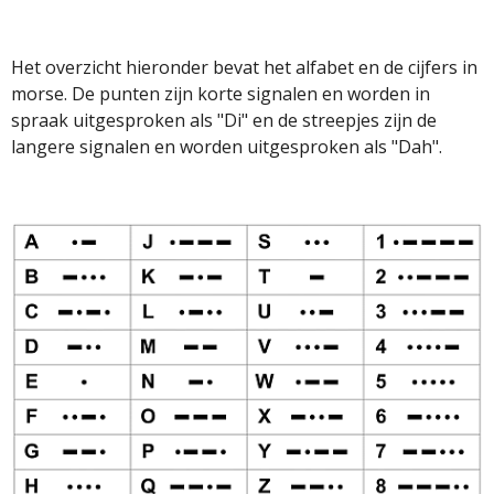
Het overzicht hieronder bevat het alfabet en de cijfers in
morse. De punten zijn korte signalen en worden in
spraak uitgesproken als "Di" en de streepjes zijn de
langere signalen en worden uitgesproken als "Dah".