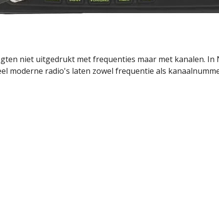
ten niet uitgedrukt met frequenties maar met kanalen. In 
eel moderne radio's laten zowel frequentie als kanaalnumme