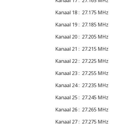
Kanaal 17 : 27.165 MHz
Kanaal 18 : 27.175 MHz
Kanaal 19 : 27.185 MHz
Kanaal 20 : 27.205 MHz
Kanaal 21 : 27.215 MHz
Kanaal 22 : 27.225 MHz
Kanaal 23 : 27.255 MHz
Kanaal 24 : 27.235 MHz
Kanaal 25 : 27.245 MHz
Kanaal 26 : 27.265 MHz
Kanaal 27 : 27.275 MHz