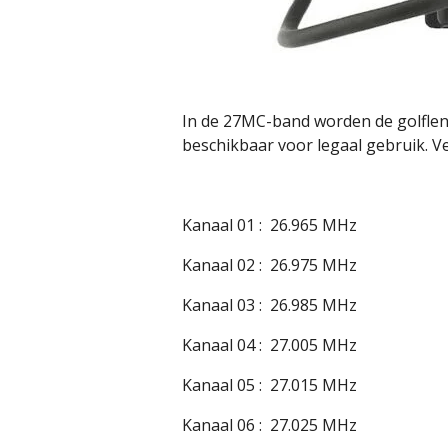
In de 27MC-band worden de golfleng
beschikbaar voor legaal gebruik. V
Kanaal 01 : 26.965 MHz
Kanaal 02 : 26.975 MHz
Kanaal 03 : 26.985 MHz
Kanaal 04 : 27.005 MHz
Kanaal 05 : 27.015 MHz
Kanaal 06 : 27.025 MHz