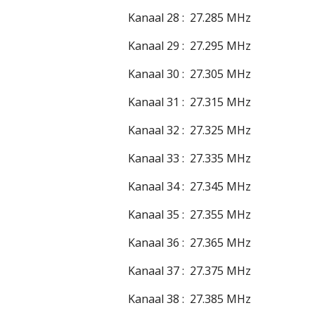
Kanaal 28 : 27.285 MHz
Kanaal 29 : 27.295 MHz
Kanaal 30 : 27.305 MHz
Kanaal 31 : 27.315 MHz
Kanaal 32 : 27.325 MHz
Kanaal 33 : 27.335 MHz
Kanaal 34 : 27.345 MHz
Kanaal 35 : 27.355 MHz
Kanaal 36 : 27.365 MHz
Kanaal 37 : 27.375 MHz
Kanaal 38 : 27.385 MHz