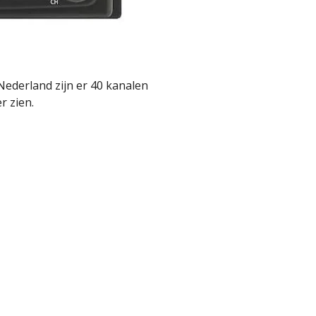
Nederland zijn er 40 kanalen
r zien.