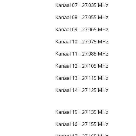
Kanaal 07 : 27.035 MHz
Kanaal 08 : 27.055 MHz
Kanaal 09 : 27.065 MHz
Kanaal 10 : 27.075 MHz
Kanaal 11 : 27.085 MHz
Kanaal 12 : 27.105 MHz
Kanaal 13 : 27.115 MHz
Kanaal 14 : 27.125 MHz
Kanaal 15 : 27.135 MHz
Kanaal 16 : 27.155 MHz