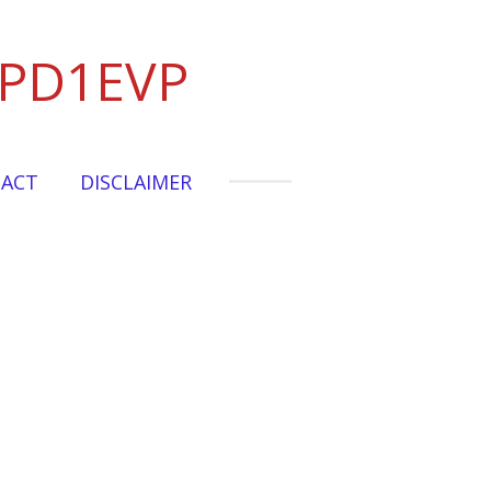
 PD1EVP
ACT
DISCLAIMER