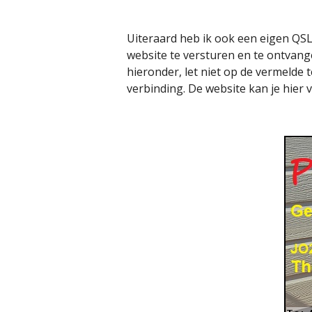
Uiteraard heb ik ook een eigen QSL
website te versturen en te ontvang
hieronder, let niet op de vermelde 
verbinding. De website kan je hier 